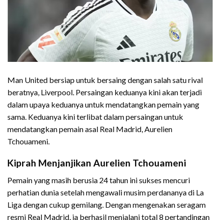
Man United bersiap untuk bersaing dengan salah satu rival
beratnya, Liverpool. Persaingan keduanya kini akan terjadi
dalam upaya keduanya untuk mendatangkan pemain yang
sama. Keduanya kini terlibat dalam persaingan untuk
mendatangkan pemain asal Real Madrid, Aurelien
Tchouameni.
Kiprah Menjanjikan Aurelien Tchouameni
Pemain yang masih berusia 24 tahun ini sukses mencuri
perhatian dunia setelah mengawali musim perdananya di La
Liga dengan cukup gemilang. Dengan mengenakan seragam
resmi Real Madrid, ia berhasil menjalani total 8 pertandingan