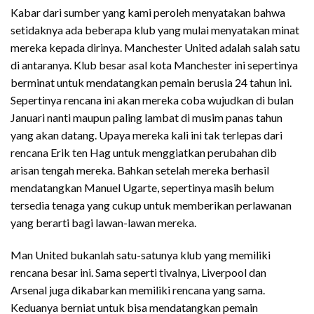
Kabar dari sumber yang kami peroleh menyatakan bahwa
setidaknya ada beberapa klub yang mulai menyatakan minat
mereka kepada dirinya. Manchester United adalah salah satu
di antaranya. Klub besar asal kota Manchester ini sepertinya
berminat untuk mendatangkan pemain berusia 24 tahun ini.
Sepertinya rencana ini akan mereka coba wujudkan di bulan
Januari nanti maupun paling lambat di musim panas tahun
yang akan datang. Upaya mereka kali ini tak terlepas dari
rencana Erik ten Hag untuk menggiatkan perubahan dib
arisan tengah mereka. Bahkan setelah mereka berhasil
mendatangkan Manuel Ugarte, sepertinya masih belum
tersedia tenaga yang cukup untuk memberikan perlawanan
yang berarti bagi lawan-lawan mereka.
Man United bukanlah satu-satunya klub yang memiliki
rencana besar ini. Sama seperti tivalnya, Liverpool dan
Arsenal juga dikabarkan memiliki rencana yang sama.
Keduanya berniat untuk bisa mendatangkan pemain