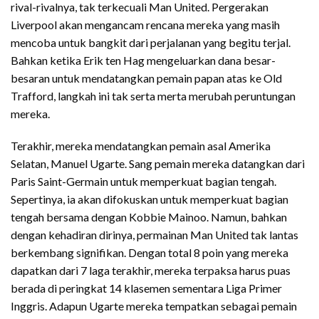
rival-rivalnya, tak terkecuali Man United. Pergerakan
Liverpool akan mengancam rencana mereka yang masih
mencoba untuk bangkit dari perjalanan yang begitu terjal.
Bahkan ketika Erik ten Hag mengeluarkan dana besar-
besaran untuk mendatangkan pemain papan atas ke Old
Trafford, langkah ini tak serta merta merubah peruntungan
mereka.
Terakhir, mereka mendatangkan pemain asal Amerika
Selatan, Manuel Ugarte. Sang pemain mereka datangkan dari
Paris Saint-Germain untuk memperkuat bagian tengah.
Sepertinya, ia akan difokuskan untuk memperkuat bagian
tengah bersama dengan Kobbie Mainoo. Namun, bahkan
dengan kehadiran dirinya, permainan Man United tak lantas
berkembang signifikan. Dengan total 8 poin yang mereka
dapatkan dari 7 laga terakhir, mereka terpaksa harus puas
berada di peringkat 14 klasemen sementara Liga Primer
Inggris. Adapun Ugarte mereka tempatkan sebagai pemain