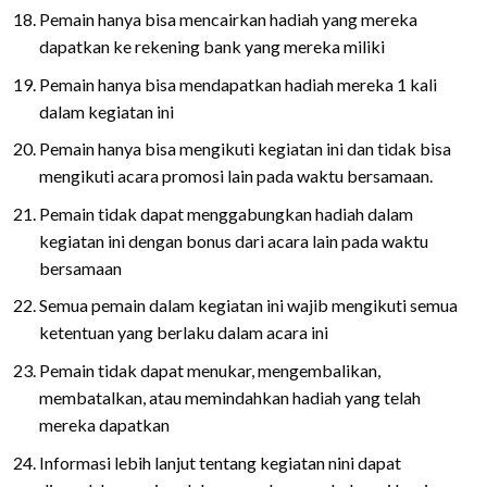
Pemain hanya bisa mencairkan hadiah yang mereka
dapatkan ke rekening bank yang mereka miliki
Pemain hanya bisa mendapatkan hadiah mereka 1 kali
dalam kegiatan ini
Pemain hanya bisa mengikuti kegiatan ini dan tidak bisa
mengikuti acara promosi lain pada waktu bersamaan.
Pemain tidak dapat menggabungkan hadiah dalam
kegiatan ini dengan bonus dari acara lain pada waktu
bersamaan
Semua pemain dalam kegiatan ini wajib mengikuti semua
ketentuan yang berlaku dalam acara ini
Pemain tidak dapat menukar, mengembalikan,
membatalkan, atau memindahkan hadiah yang telah
mereka dapatkan
Informasi lebih lanjut tentang kegiatan nini dapat