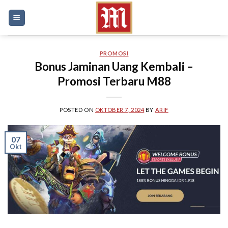
Skip
to
content
PROMOSI
Bonus Jaminan Uang Kembali –
Promosi Terbaru M88
POSTED ON
OKTOBER 7, 2024
BY
ARIF
07
Okt