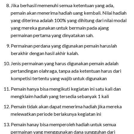
Jika berhasil memenuhi semua ketentuan yang ada,
pemain akan menerima hadiah uang kembali. Nilai hadiah
yang diterima adalah 100% yang dihitung dari nilai modal
yang mereka gunakan untuk bermain pada ajang
permainan pertama yang dinyatakan sah.
Permainan perdana yang digunakan pemain haruslah
berakhir dengan hasil akhir kalah.
Jenis permainan yang harus digunakan pemain adalah
pertandingan olahraga, tanpa ada ketentuan harus dari
kompetisi tertentu yang wajib untuk digunakan
Pemain hanya bisa mengikuti kegiatan ini satu kali dan
mengklaim hadiah yang tersedia sebanyak 1 kali
Pemain tidak akan dapat menerima hadiah jika mereka
melewatkan periode berlakunya kegiatan ini
Pemain hanay bisa memperoleh hadiah untuk semua
permainan yang menggunakan dana sungguhan dari