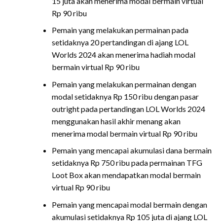
15 juta akan menerima modal bermain virtual
Rp 90 ribu
Pemain yang melakukan permainan pada
setidaknya 20 pertandingan di ajang LOL
Worlds 2024 akan menerima hadiah modal
bermain virtual Rp 90 ribu
Pemain yang melakukan permainan dengan
modal setidaknya Rp 150 ribu dengan pasar
outright pada pertandingan LOL Worlds 2024
menggunakan hasil akhir menang akan
menerima modal bermain virtual Rp 90 ribu
Pemain yang mencapai akumulasi dana bermain
setidaknya Rp 750 ribu pada permainan TFG
Loot Box akan mendapatkan modal bermain
virtual Rp 90 ribu
Pemain yang mencapai modal bermain dengan
akumulasi setidaknya Rp 105 juta di ajang LOL