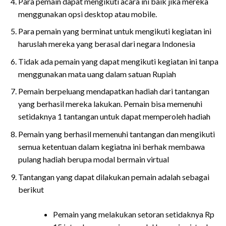
Para pemain dapat mengikuti acara ini baik jika mereka
menggunakan opsi desktop atau mobile.
Para pemain yang berminat untuk mengikuti kegiatan ini
haruslah mereka yang berasal dari negara Indonesia
Tidak ada pemain yang dapat mengikuti kegiatan ini tanpa
menggunakan mata uang dalam satuan Rupiah
Pemain berpeluang mendapatkan hadiah dari tantangan
yang berhasil mereka lakukan. Pemain bisa memenuhi
setidaknya 1 tantangan untuk dapat memperoleh hadiah
Pemain yang berhasil memenuhi tantangan dan mengikuti
semua ketentuan dalam kegiatna ini berhak membawa
pulang hadiah berupa modal bermain virtual
Tantangan yang dapat dilakukan pemain adalah sebagai
berikut
Pemain yang melakukan setoran setidaknya Rp