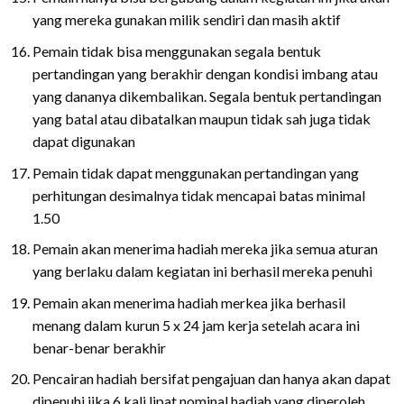
yang mereka gunakan milik sendiri dan masih aktif
Pemain tidak bisa menggunakan segala bentuk
pertandingan yang berakhir dengan kondisi imbang atau
yang dananya dikembalikan. Segala bentuk pertandingan
yang batal atau dibatalkan maupun tidak sah juga tidak
dapat digunakan
Pemain tidak dapat menggunakan pertandingan yang
perhitungan desimalnya tidak mencapai batas minimal
1.50
Pemain akan menerima hadiah mereka jika semua aturan
yang berlaku dalam kegiatan ini berhasil mereka penuhi
Pemain akan menerima hadiah merkea jika berhasil
menang dalam kurun 5 x 24 jam kerja setelah acara ini
benar-benar berakhir
Pencairan hadiah bersifat pengajuan dan hanya akan dapat
dipenuhi jika 6 kali lipat nominal hadiah yang diperoleh