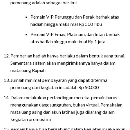
pemenang adalah sebagai berikut
Pemain VIP Perunggu dan Perak berhak atas
hadiah hingga maksimal Rp 500 ribu
Pemain VIP Emas, Platinum, dan Intan berhak
atas hadiah hingga maksimal Rp 1 juta
Pemberian hadiah hanya berlaku dalam bentuk uang tunai.
Sementara sistem akan mengirimkannya hanya dalam
mata uang Rupiah
Jumlah minimal pembayaran yang dapat diterima
pemenang dari kegiatan ini adalah Rp 50.000
Dalam melakukan pertandingan mereka, pemain harus
menggunakan uang sungguhan, bukan virtual. Pemakaian
mata uang asing dan akun latihan juga dilarang dalam
kegiatan promosi ini
Pemain hanya bisa bergabung dalam kegiatan ini jika akun