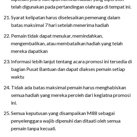
telah digunakan pada pertandingan olahraga di tempat ini.
Syarat kelipatan harus diselesaikan pemenang dalam
batas maksimal 7 hari setelah menerima hadiah
Pemain tidak dapat menukar, memindahkan,
mengembalikan, atau membatalkan hadiah yang telah
mereka dapatkan
Informasi lebih lanjut tentang acara promosi ini tersedia di
bagian Pusat Bantuan dan dapat diakses pemain setiap
waktu
Tidak ada batas maksimal pemain harus menghabiskan
semua hadiah yang mereka peroleh dari kegiatna promosi
ini.
Semua keputusan yang disampaikan M88 sebagai
penyelenggara wajib dipenuhi dan ditaati oleh semua
pemain tanpa kecuali.