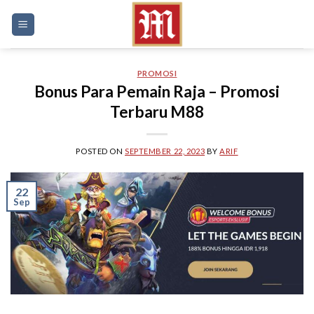
Skip
to
content
PROMOSI
Bonus Para Pemain Raja – Promosi
Terbaru M88
POSTED ON
SEPTEMBER 22, 2023
BY
ARIF
22
Sep