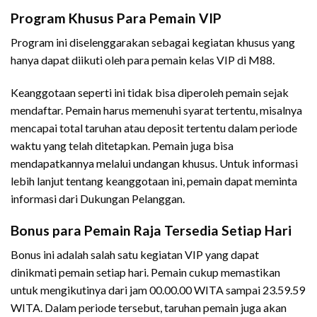
Program Khusus Para Pemain VIP
Program ini diselenggarakan sebagai kegiatan khusus yang
hanya dapat diikuti oleh para pemain kelas VIP di M88.
Keanggotaan seperti ini tidak bisa diperoleh pemain sejak
mendaftar. Pemain harus memenuhi syarat tertentu, misalnya
mencapai total taruhan atau deposit tertentu dalam periode
waktu yang telah ditetapkan. Pemain juga bisa
mendapatkannya melalui undangan khusus. Untuk informasi
lebih lanjut tentang keanggotaan ini, pemain dapat meminta
informasi dari Dukungan Pelanggan.
Bonus para Pemain Raja Tersedia Setiap Hari
Bonus ini adalah salah satu kegiatan VIP yang dapat
dinikmati pemain setiap hari. Pemain cukup memastikan
untuk mengikutinya dari jam 00.00.00 WITA sampai 23.59.59
WITA. Dalam periode tersebut, taruhan pemain juga akan