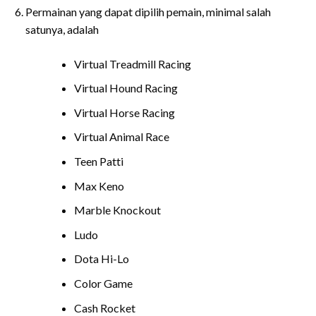
Permainan yang dapat dipilih pemain, minimal salah
satunya, adalah
Virtual Treadmill Racing
Virtual Hound Racing
Virtual Horse Racing
Virtual Animal Race
Teen Patti
Max Keno
Marble Knockout
Ludo
Dota Hi-Lo
Color Game
Cash Rocket