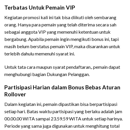
Terbatas Untuk Pemain VIP
Kegiatan promosi kali ini tak bisa diikuti oleh sembarang
orang. Hanya para pemain yang telah diterima secara sah
sebagai anggota VIP yang memenuhi ketentuan untuk
bergabung. Apabila pemain ingin mengikuti bonus ini, tapi
masih belum berstatus pemain VIP, maka disarankan untuk
terlebih dahulu memenuhi syarat ini.
Untuk tata cara maupun syarat pendaftaran,. pemain dapat
menghubungi bagian Dukungan Pelanggan.
Partisipasi Harian dalam Bonus Bebas Aturan
Rollover
Dalam kegiatan ini, pemain dipastikan bisa berpartisipasi
setiap hari. Batas waktu partisipasi yang berlaku adalah jam
00.00.00 WITA sampai 23.59.59 WITA untuk setiap harinya.
Periode yang sama juga digunakan untuk menghitung total