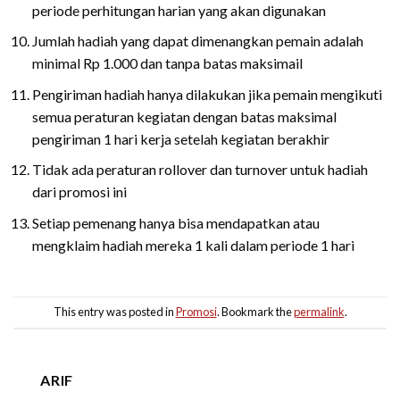
periode perhitungan harian yang akan digunakan
Jumlah hadiah yang dapat dimenangkan pemain adalah
minimal Rp 1.000 dan tanpa batas maksimail
Pengiriman hadiah hanya dilakukan jika pemain mengikuti
semua peraturan kegiatan dengan batas maksimal
pengiriman 1 hari kerja setelah kegiatan berakhir
Tidak ada peraturan rollover dan turnover untuk hadiah
dari promosi ini
Setiap pemenang hanya bisa mendapatkan atau
mengklaim hadiah mereka 1 kali dalam periode 1 hari
This entry was posted in
Promosi
. Bookmark the
permalink
.
ARIF