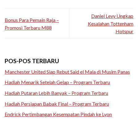
Daniel Levy Ungkap
Bonus Para Pemain Raja –
Kesalahan Tottenham
Promosi Terbaru M88
Hotspur
POS-POS TERBARU
Manchester United Siap Rebut Said el Mala di Musim Panas
Hadiah Menarik Setelah Gelap – Program Terbaru
Hadiah Putaran Lebih Banyak – Program Terbaru
Hadiah Persiapan Babak Final – Program Terbaru
Endrick Pertimbangan Kesempatan Pindah ke Lyon