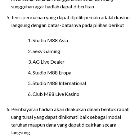
sungguhan agar hadiah dapat diberikan
Jenis permainan yang dapat dipilih pemain adalah kasino
langsung dengan batas-batasnya pada pilihan berikut
Studio M88 Asia
Sexy Gaming
AG Live Dealer
Studio M88 Eropa
Studio M88 International
Club M88 Live Kasino
Pembayaran hadiah akan dilakukan dalam bentuk rabat
uang tunai yang dapat dinikmati baik sebagai modal
taruhan maupun dana yang dapat dicairkan secara
langsung