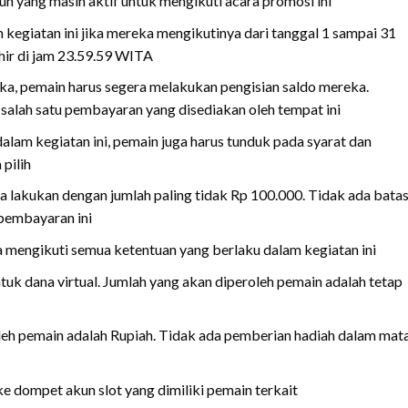
 yang masih aktif untuk mengikuti acara promosi ini
kegiatan ini jika mereka mengikutinya dari tanggal 1 sampai 31
hir di jam 23.59.59 WITA
ka, pemain harus segera melakukan pengisian saldo mereka.
salah satu pembayaran yang disediakan oleh tempat ini
alam kegiatan ini, pemain juga harus tunduk pada syarat dan
pilih
 lakukan dengan jumlah paling tidak Rp 100.000. Tidak ada bata
pembayaran ini
 mengikuti semua ketentuan yang berlaku dalam kegiatan ini
uk dana virtual. Jumlah yang akan diperoleh pemain adalah tetap
leh pemain adalah Rupiah. Tidak ada pemberian hadiah dalam mat
e dompet akun slot yang dimiliki pemain terkait