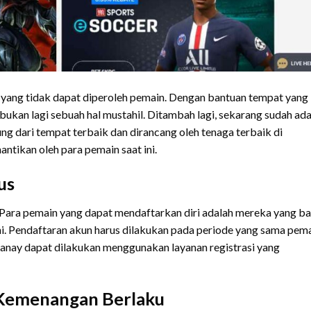
 yang tidak dapat diperoleh pemain. Dengan bantuan tempat yang
ukan lagi sebuah hal mustahil. Ditambah lagi, sekarang sudah ad
g dari tempat terbaik dan dirancang oleh tenaga terbaik di
antikan oleh para pemain saat ini.
us
 Para pemain yang dapat mendaftarkan diri adalah mereka yang ba
ini. Pendaftaran akun harus dilakukan pada periode yang sama pem
hanay dapat dilakukan menggunakan layanan registrasi yang
 Kemenangan Berlaku