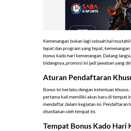
Kemenangan bukan lagi sebuah hal mustahil
tepat dan program yang tepat, kemenangan b
bonus kado hari kemenangan. Datang langsun
bidangnya, promosi ini jadi jawaban yang din
Aturan Pendaftaran Khus
Bonus ini berlaku dengan ketentuan khusus.
pertama kali memiliki akun baru di tempat 
mendaftar dalam kegiatan ini. Pendaftaran 
disediakan oleh tempat ini.
Tempat Bonus Kado Hari