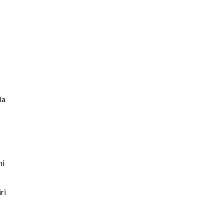
ia
ni
ri