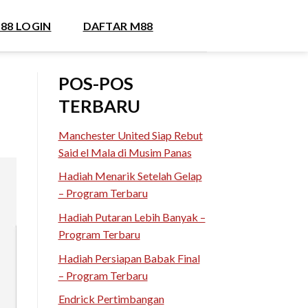
88 LOGIN
DAFTAR M88
POS-POS
TERBARU
Manchester United Siap Rebut
Said el Mala di Musim Panas
Hadiah Menarik Setelah Gelap
– Program Terbaru
Hadiah Putaran Lebih Banyak –
Program Terbaru
Hadiah Persiapan Babak Final
– Program Terbaru
Endrick Pertimbangan