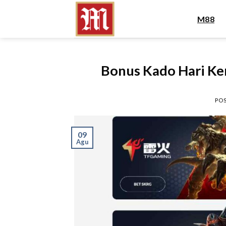
Skip
to
M88
content
Bonus Kado Hari K
PO
09
Agu