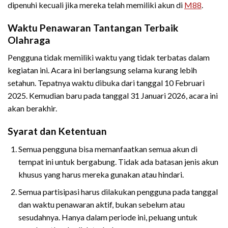
dipenuhi kecuali jika mereka telah memiliki akun di
M88
.
Waktu Penawaran Tantangan Terbaik
Olahraga
Pengguna tidak memiliki waktu yang tidak terbatas dalam
kegiatan ini. Acara ini berlangsung selama kurang lebih
setahun. Tepatnya waktu dibuka dari tanggal 10 Februari
2025. Kemudian baru pada tanggal 31 Januari 2026, acara ini
akan berakhir.
Syarat dan Ketentuan
Semua pengguna bisa memanfaatkan semua akun di
tempat ini untuk bergabung. Tidak ada batasan jenis akun
khusus yang harus mereka gunakan atau hindari.
Semua partisipasi harus dilakukan pengguna pada tanggal
dan waktu penawaran aktif, bukan sebelum atau
sesudahnya. Hanya dalam periode ini, peluang untuk