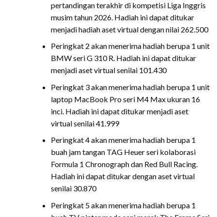
pertandingan terakhir di kompetisi Liga Inggris
musim tahun 2026. Hadiah ini dapat ditukar
menjadi hadiah aset virtual dengan nilai 262.500
Peringkat 2 akan menerima hadiah berupa 1 unit
BMW seri G 310 R. Hadiah ini dapat ditukar
menjadi aset virtual senilai 101.430
Peringkat 3 akan menerima hadiah berupa 1 unit
laptop MacBook Pro seri M4 Max ukuran 16
inci. Hadiah ini dapat ditukar menjadi aset
virtual senilai 41.999
Peringkat 4 akan menerima hadiah berupa 1
buah jam tangan TAG Heuer seri kolaborasi
Formula 1 Chronograph dan Red Bull Racing.
Hadiah ini dapat ditukar dengan aset virtual
senilai 30.870
Peringkat 5 akan menerima hadiah berupa 1