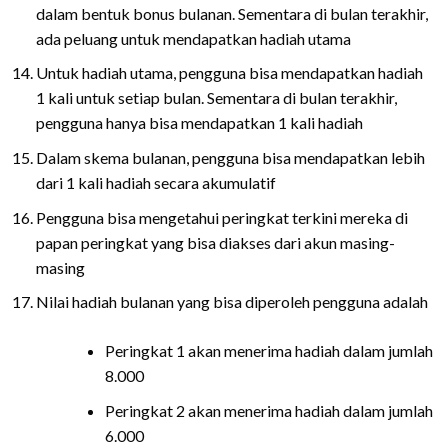
dalam bentuk bonus bulanan. Sementara di bulan terakhir,
ada peluang untuk mendapatkan hadiah utama
Untuk hadiah utama, pengguna bisa mendapatkan hadiah
1 kali untuk setiap bulan. Sementara di bulan terakhir,
pengguna hanya bisa mendapatkan 1 kali hadiah
Dalam skema bulanan, pengguna bisa mendapatkan lebih
dari 1 kali hadiah secara akumulatif
Pengguna bisa mengetahui peringkat terkini mereka di
papan peringkat yang bisa diakses dari akun masing-
masing
Nilai hadiah bulanan yang bisa diperoleh pengguna adalah
Peringkat 1 akan menerima hadiah dalam jumlah
8.000
Peringkat 2 akan menerima hadiah dalam jumlah
6.000