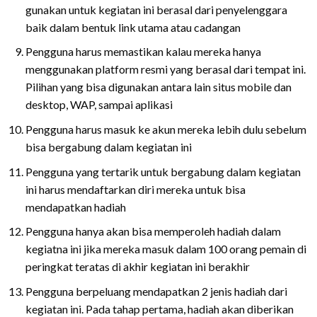
gunakan untuk kegiatan ini berasal dari penyelenggara
baik dalam bentuk link utama atau cadangan
Pengguna harus memastikan kalau mereka hanya
menggunakan platform resmi yang berasal dari tempat ini.
Pilihan yang bisa digunakan antara lain situs mobile dan
desktop, WAP, sampai aplikasi
Pengguna harus masuk ke akun mereka lebih dulu sebelum
bisa bergabung dalam kegiatan ini
Pengguna yang tertarik untuk bergabung dalam kegiatan
ini harus mendaftarkan diri mereka untuk bisa
mendapatkan hadiah
Pengguna hanya akan bisa memperoleh hadiah dalam
kegiatna ini jika mereka masuk dalam 100 orang pemain di
peringkat teratas di akhir kegiatan ini berakhir
Pengguna berpeluang mendapatkan 2 jenis hadiah dari
kegiatan ini. Pada tahap pertama, hadiah akan diberikan