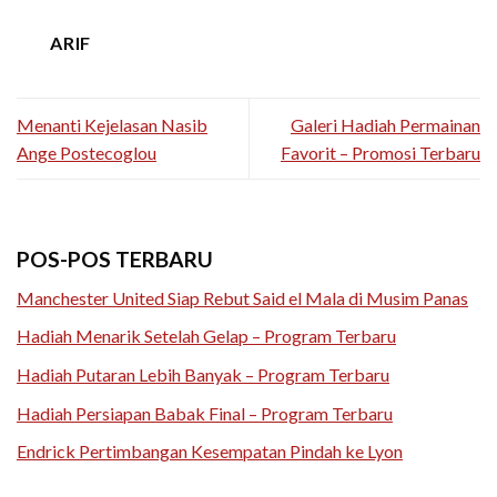
ARIF
Menanti Kejelasan Nasib
Galeri Hadiah Permainan
Ange Postecoglou
Favorit – Promosi Terbaru
POS-POS TERBARU
Manchester United Siap Rebut Said el Mala di Musim Panas
Hadiah Menarik Setelah Gelap – Program Terbaru
Hadiah Putaran Lebih Banyak – Program Terbaru
Hadiah Persiapan Babak Final – Program Terbaru
Endrick Pertimbangan Kesempatan Pindah ke Lyon