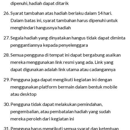
dipenuhi, hadiah dapat ditarik
Syarat tambahan atas hadiah berlaku dalam 14 hari.
Dalam batas ini, syarat tambahan harus dipenuhi untuk
menghindari hangusnya hadiah
Segala hadiah yang dinyatakan hangus tidak dapat diminta
penggantiannya kepada penyelenggara
Semua pengguna di tempat ini dapat bergabung asalkan
mereka menggunakan link resmi yang ada. Link yang
dapat digunakan adalah link utama atau cadangannya
Pengguna juga dapat mengikuti kegiatan ini dengan
menggunakan platform bermain dalam bentuk mobile
atau desktop
Pengguna tidak dapat melakukan pemindahan,
pengembalian, atau pembatalan hadiah yang sudah
mereka peroleh dari kegiatan ini
Pengguna harus mengikuti semua syarat dan ketentuan