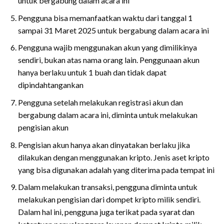
untuk bergabung dalam acara ini
Pengguna bisa memanfaatkan waktu dari tanggal 1
sampai 31 Maret 2025 untuk bergabung dalam acara ini
Pengguna wajib menggunakan akun yang dimilikinya
sendiri, bukan atas nama orang lain. Penggunaan akun
hanya berlaku untuk 1 buah dan tidak dapat
dipindahtangankan
Pengguna setelah melakukan registrasi akun dan
bergabung dalam acara ini, diminta untuk melakukan
pengisian akun
Pengisian akun hanya akan dinyatakan berlaku jika
dilakukan dengan menggunakan kripto. Jenis aset kripto
yang bisa digunakan adalah yang diterima pada tempat ini
Dalam melakukan transaksi, pengguna diminta untuk
melakukan pengisian dari dompet kripto milik sendiri.
Dalam hal ini, pengguna juga terikat pada syarat dan