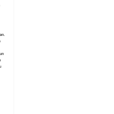
a
an.
n
hun
h
u