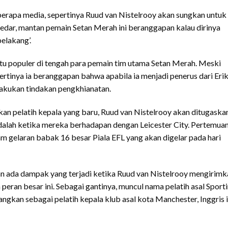
rapa media, sepertinya Ruud van Nistelrooy akan sungkan untuk
edar, mantan pemain Setan Merah ini beranggapan kalau dirinya
elakang’.
tu populer di tengah para pemain tim utama Setan Merah. Meski
ertinya ia beranggapan bahwa apabila ia menjadi penerus dari Eri
lakukan tindakan pengkhianatan.
an pelatih kepala yang baru, Ruud van Nistelrooy akan ditugaska
dalah ketika mereka berhadapan dengan Leicester City. Pertemua
lam gelaran babak 16 besar Piala EFL yang akan digelar pada hari
 ada dampak yang terjadi ketika Ruud van Nistelrooy mengirimk
 peran besar ini. Sebagai gantinya, muncul nama pelatih asal Sport
gkan sebagai pelatih kepala klub asal kota Manchester, Inggris i