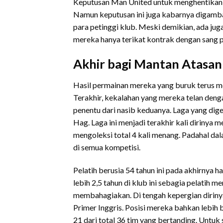
Keputusan Man United untuk menghentikan E
Namun keputusan ini juga kabarnya digamba
para petinggi klub. Meski demikian, ada ju
mereka hanya terikat kontrak dengan sang pel
Akhir bagi Mantan Atasan
Hasil permainan mereka yang buruk terus m
Terakhir, kekalahan yang mereka telan deng
penentu dari nasib keduanya. Laga yang digel
Hag. Laga ini menjadi terakhir kali dirinya m
mengoleksi total 4 kali menang. Padahal da
di semua kompetisi.
Pelatih berusia 54 tahun ini pada akhirnya
lebih 2,5 tahun di klub ini sebagia pelatih 
membahagiakan. Di tengah kepergian diriny
Primer Inggris. Posisi mereka bahkan lebih
21 dari total 36 tim yang bertanding. Untu