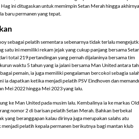
ten Hag ini ditugaskan untuk memimpin Setan Merah hingga akhirny
a baru permanen yang tepat.
gkan
oy sebagai pelatih sementara sebenarnya tidak terlalu mengejutk
ng satu ini memiliki rekam jejak yang cukup panjang bersama Seta
dari total 219 pertandingan yang pernah dijalaninya bersama tim
m kurun waktu 5 tahun yang ia jalani bersama Man United antara ta
ebagai pemain, ia juga memiliki pengalaman bercokol sebagia sala
ini ia dapatkan ketika menjadi pelatih PSV Eindhoven dan memand
lan Mei 2022 hingga Mei 2023 yang lalu.
bung ke Man United pada musim lalu. Kembalinya ia ke markas Old
rang nomor 2 di barisan pelatih Setan Merah. Bahkan berbekal
ak yang beranggapan kalau dirinya juga merupakan salahs atu
 menjadi pelatih kepala permanen berikutnya bagi mantan klub