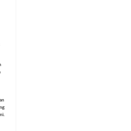
k
n
n
an
ing
ni.