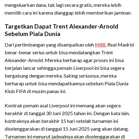
mengeluarkan dana, tak lagi secara gratis, mereka lebih
memilih cara ini karena dianggap lebih memberikan jaminan.
Targetkan Dapat Trent Alexander-Arnold
Sebelum Piala Dunia
Dari pertimbangan yang disampaikan oleh
M88
, Real Madrid
benar-benar serius untuk bisa mendatangkan Trent
Alexander-Arnold. Mereka berharap agar proses ini bisa
berjalan lancar sehingga pemain Liverpool ini bisa segera
bergabung dengan mereka. Saking seriusnya, mereka
berharap untuk bisa mendapatkannya sebelum Piala Dunia
Klub FIFA di musim panas ini.
Kontrak pemain asal Liverpool ini memang akan segera
berakhir di tanggal 30 Juni 2025 tahun ini. Dengan kata lain,
kontraknya akan berakhir 15 hari setelah turnamen ini
diselenggarakan di tanggal 15 Juni 2025 yang akan datang.
Turnamen ini menurut jadwalnya akan diselenggarakan di