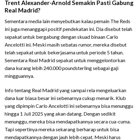
Trent Alexander-Arnold Semakin Pasti Gabung
Real Madrid?
Sementara media lain menyebutkan kalau pemain The Reds
ini juga menanggapi positif pendekatan ini. Dia disebut telah
sepakat untuk bergabung dengan skuad binaan Carlo
Ancelotti ini. Meski masih sebatas rumor, mereka disebut
telah sepakat untuk bekerjasama untuk periode 5 tahun.
Sementara Real Madrid sepakat untuk menggelontorkan
dana kurang lebih 240.000 poundsterling sebagai gaji
mingguannya.
Info tentang Real Madrid yang sampai rela mengeluarkan
dana luar biasa besar ini sebenarnya cukup menarik. Klub
yang dipimpin Carlo Ancelotti ini sebenarnya bisa menunggu
hingga 1 Juli 2025 yang akan datang. Dengan sedikit
menunggu, mereka bisa mendapatkannya secara cua-cuma.
Tapi sepertinya mereka sekarang berharap untuk bisa
mendapatkannya dengan jauh lebih cepat. Meski harus