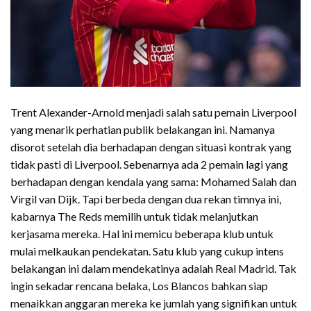
Trent Alexander-Arnold menjadi salah satu pemain Liverpool
yang menarik perhatian publik belakangan ini. Namanya
disorot setelah dia berhadapan dengan situasi kontrak yang
tidak pasti di Liverpool. Sebenarnya ada 2 pemain lagi yang
berhadapan dengan kendala yang sama: Mohamed Salah dan
Virgil van Dijk. Tapi berbeda dengan dua rekan timnya ini,
kabarnya The Reds memilih untuk tidak melanjutkan
kerjasama mereka. Hal ini memicu beberapa klub untuk
mulai melkaukan pendekatan. Satu klub yang cukup intens
belakangan ini dalam mendekatinya adalah Real Madrid. Tak
ingin sekadar rencana belaka, Los Blancos bahkan siap
menaikkan anggaran mereka ke jumlah yang signifikan untuk