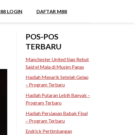
88 LOGIN
DAFTAR M88
POS-POS
TERBARU
Manchester United Siap Rebut
Said el Mala di Musim Panas
Hadiah Menarik Setelah Gelap
– Program Terbaru
Hadiah Putaran Lebih Banyak –
Program Terbaru
Hadiah Persiapan Babak Final
– Program Terbaru
Endrick Pertimbangan