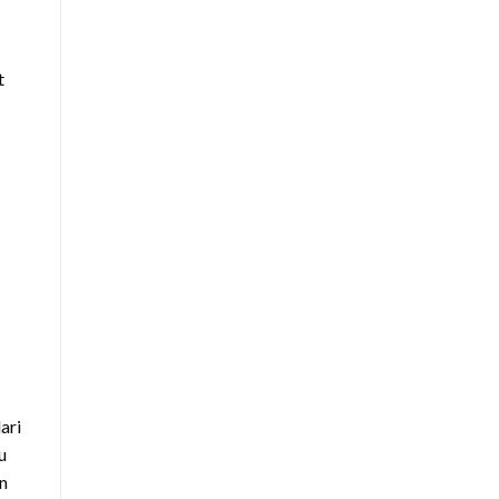
t
ari
u
n