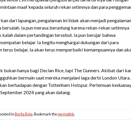
ermintaan maaf kepada seluruh rekan setimnya dan para penggemar
kan dari lapangan, pengalaman ini tidak akan menjadi pengalama
 bersalah. Ia pun merasa beruntung karena rekan-rekan setimnya
 kalah dalam pertandingan tersebut. Ia pun berujar bahwa
esempatan belajar. Ia begitu menghargai dukungan dari para
 terus belajar. Ia akan terus memperbaiki kemampuannya dan ak
 bukan hanya bagi Declan Rice, tapi The Gunners. Akibat dari ka
angguhkan bermain saat mereka menjalani laga derbi London Utara.
akan berhadapan dengan Tottenham Hotspur. Pertemuan keduana
5 September 2024 yang akan datang.
posted in
Berita Bola
. Bookmark the
permalink
.