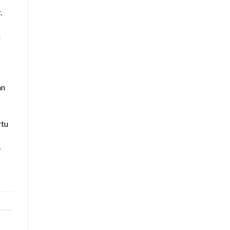
.
n
an
rtu
y