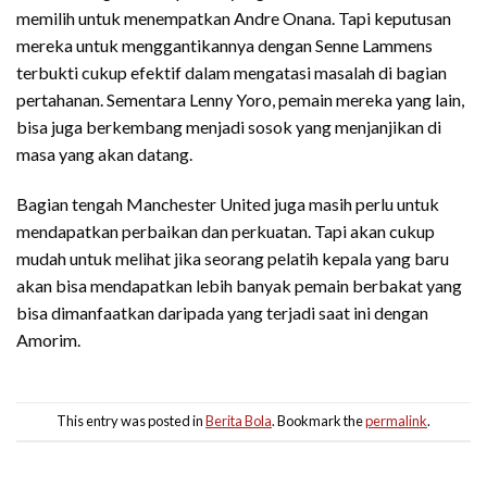
memilih untuk menempatkan Andre Onana. Tapi keputusan
mereka untuk menggantikannya dengan Senne Lammens
terbukti cukup efektif dalam mengatasi masalah di bagian
pertahanan. Sementara Lenny Yoro, pemain mereka yang lain,
bisa juga berkembang menjadi sosok yang menjanjikan di
masa yang akan datang.
Bagian tengah Manchester United juga masih perlu untuk
mendapatkan perbaikan dan perkuatan. Tapi akan cukup
mudah untuk melihat jika seorang pelatih kepala yang baru
akan bisa mendapatkan lebih banyak pemain berbakat yang
bisa dimanfaatkan daripada yang terjadi saat ini dengan
Amorim.
This entry was posted in
Berita Bola
. Bookmark the
permalink
.