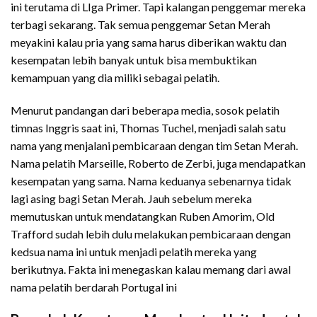
ini terutama di LIga Primer. Tapi kalangan penggemar mereka
terbagi sekarang. Tak semua penggemar Setan Merah
meyakini kalau pria yang sama harus diberikan waktu dan
kesempatan lebih banyak untuk bisa membuktikan
kemampuan yang dia miliki sebagai pelatih.
Menurut pandangan dari beberapa media, sosok pelatih
timnas Inggris saat ini, Thomas Tuchel, menjadi salah satu
nama yang menjalani pembicaraan dengan tim Setan Merah.
Nama pelatih Marseille, Roberto de Zerbi, juga mendapatkan
kesempatan yang sama. Nama keduanya sebenarnya tidak
lagi asing bagi Setan Merah. Jauh sebelum mereka
memutuskan untuk mendatangkan Ruben Amorim, Old
Trafford sudah lebih dulu melakukan pembicaraan dengan
kedsua nama ini untuk menjadi pelatih mereka yang
berikutnya. Fakta ini menegaskan kalau memang dari awal
nama pelatih berdarah Portugal ini