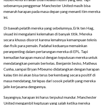
sebenarnya penggemar Manchester United masih bisa
menaruh harapan pada masa depan yang menanti tim mereka
ini.
Di bawah pelatih mereka yang sebelumnya, Erik ten Hag,
skuad ini mengalami kelemahan di banyak titik. Mereka
secara khusus disorot karena lemahnya kemampuan teknis
dan fisik para pemain. Padahal keduanya memainkan
peranpenting dalam pertarungan mereka di EPL. Tapi
kemudian harapan muncul dengan keputusan mereka untuk
mendatangkan pemain berkelas. Benjamin Sesko, Matheus
Cunha, sampai Bryan Mbeumo didatangkan dengan harapan
kalau tim ini akan bisa terus berkembang secara positif di
masa mendatang, terlepas dari sosok pelatih yang mereka
jalin kerjasama dengannya.
Sayangnya, harapan ini harus terpukul mundur. Manchester
United mengambil keptusan yang salah ketika mereka