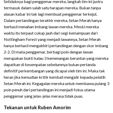
Setidaknya bagi penggemar mereka, langkah tim ini justru
termasuk dalam salah satu harapan mereka. Bukan tanpa
alasan kabar ini tak lagi membuat penggemar terkejut.
Dalam pertandingan terakhir mereka, Setan Merah hanya
berhasil menahan imbang lawan mereka. Meski mereka
waktu itu terpaut cukup jauh dari segi kemampuan dari
Nottingham Forest yang menjadi lawannya, Setan Merah
hanya berhasil mengakhiri pertandingan dengan skor imbang
2-2. Di mata penggemar, berbagi poin dengan lawan
merupakan bukti kalau 3 kemenangan beruntun yang mereka
dapatkan di kesempatan sebelumnya bukan pertanda
definitif perkembangan yang dicapai oleh tim ini. Maka tak
heran jika kemudian kritik kembali mengalir kepada pelatih
Setan Merah ini. Kegagalan mereka untuk membawa pulang 3
poin penuh dari pertandingan ini menjadi fokus utama
penggemar yang jelas-jelas merasa tidak puas.
Tekanan untuk Ruben Amorim