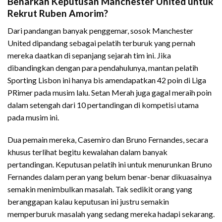
Benarkah Keputusan Manchester United untuk
Rekrut Ruben Amorim?
Dari pandangan banyak penggemar, sosok Manchester
United dipandang sebagai pelatih terburuk yang pernah
mereka daatkan di sepanjang sejarah tim ini. Jika
dibandingkan dengan para pendahulunya, mantan pelatih
Sporting Lisbon ini hanya bis amendapatkan 42 poin di Liga
PRimer pada musim lalu. Setan Merah juga gagal meraih poin
dalam setengah dari 10 pertandingan di kompetisi utama
pada musim ini.
Dua pemain mereka, Casemiro dan Bruno Fernandes, secara
khusus terlihat begitu kewalahan dalam banyak
pertandingan. Keputusan pelatih ini untuk menurunkan Bruno
Fernandes dalam peran yang belum benar-benar dikuasainya
semakin menimbulkan masalah. Tak sedikit orang yang
beranggapan kalau keputusan ini justru semakin
memperburuk masalah yang sedang mereka hadapi sekarang.