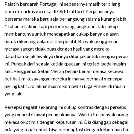
Pelatih berdarah Portugal ini sebenarnya masih terbilang
baru di markas mereka di Old Trafford. Perjalanannya
bersama mereka baru saja berlangsung selama kurang lebih
1 tahun terakhir. Tapi periode yang singkat ini tak cukup
membantunya untuk mendapatkan cukup banyak alasan
untuk dikenang dalam artian positif. Banyak penggemar
merasa sangat tidak puas dengan hasil yang mereka
dapatkan sejak awalnya dirinya ditunjuk untuk mengisi peran
ini. Puncak dari segala ketidakpuasan ini terjadi pada musim
lalu. Penggemar Setan Merah benar-benar merasa kecewa
ketika tim kesayangan mereka ini hanya berhasil mencapai
peringkat 15 di akhir musim kompetisi Liga Primer di musim
yang lalu.
Persepsi negatif sekarang ini cukup kontras dengan persepsi
yang muncul di awal penunjukannya. Waktu itu, banyak orang
merasa okptimis dengan keputusan ini. Dia dianggap sebagai
pria yang tepat untuk bisa beradaptasi dengan kebutuhan tim