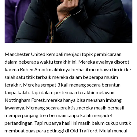
Manchester United kembali menjadi topik pembicaraan
dalam beberapa waktu terakhir ini. Mereka awalnya disorot
karena Ruben Amorim akhirnya berhasil membawa tim ini ke
salah satu titik terbaik mereka dalam beberapa musim
terakhir. Mereka sempat 3 kali menang secara beruntun
tanpa kalah. Tapi dalam pertemuan terakhir melawan
Nottingham Forest, mereka hanya bisa menahan imbang
lawannya. Memang secara praktis, mereka masih berhasil
memperpanjang tren bermain tanpa kalah menjadi 4
pertandingan. Tapi rupanya hasil ini masih belum cukup untuk
membuat puas para petinggi di Old Trafford. Mulai muncul