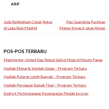
ARIF
Jude Bellingham Cetak Rekor
Pep Guardiola Pastikan
di Laga Real Madrid
Mateo Kovacic akan Absen
POS-POS TERBARU
Manchester United Siap Rebut Said el Mala di Musim Panas
Hadiah Menarik Setelah Gelap – Program Terbaru
Hadiah Putaran Lebih Banyak – Program Terbaru
Hadiah Persiapan Babak Final – Program Terbaru
Endrick Pertimbangan Kesempatan Pindah ke Lyon