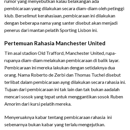
rumor yang menyebutkan kalau belakangan ada
pembicaraan yang dilakukan secara diam-diam oleh petinggi
klub. Berselimut kerahasiaan, pembicaraan ini dilakukan
dengan beberapa nama yang santer disebut akan menjadi
penerus dari mantan pelatih Sporting Lisbon ini.
Pertemuan Rahasia Manchester United
Tim asal stadion Old Trafford, Manchester United, rupa-
rupanya diam-diam melakukan pembicaraan di balik layar.
Pembicaraan ini mereka lakukan dengan setidaknya dua
orang. Nama Roberto de Zerbi dan Thomas Tuchel disebut
terlibat dalam pembicaraan ayng dilakukan secara rahasia ini.
Tujuan dari pembicaraan ini tak lain dan tak bukan aadalah
mencari sosok yang tepat untuk menggantikan sosok Ruben
Amorim dari kursi pelatih mereka.
Menyeruaknya kabar tentang pembicaraan rahasia ini
sebenarnya bukan kabar yang terlalu mengejutkan.