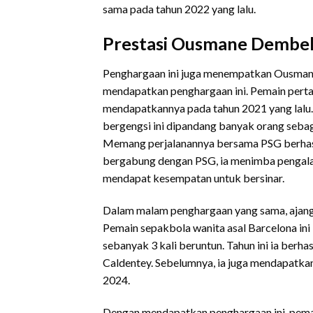
sama pada tahun 2022 yang lalu.
Prestasi Ousmane Dembe
Penghargaan ini juga menempatkan Ousman
mendapatkan penghargaan ini. Pemain perta
mendapatkannya pada tahun 2021 yang lalu
bergengsi ini dipandang banyak orang sebag
Memang perjalanannya bersama PSG berhasi
bergabung dengan PSG, ia menimba pengala
mendapat kesempatan untuk bersinar.
Dalam malam penghargaan yang sama, ajang 
Pemain sepakbola wanita asal Barcelona in
sebanyak 3 kali beruntun. Tahun ini ia berh
Caldentey. Sebelumnya, ia juga mendapatka
2024.
Dengan mendapatkan penghargaan ini, pemain