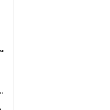
lum
an
i