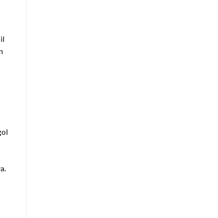
il
n
gol
a.