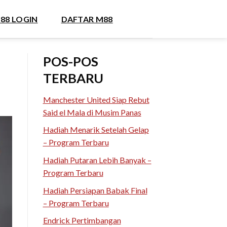
88 LOGIN
DAFTAR M88
POS-POS
TERBARU
Manchester United Siap Rebut
Said el Mala di Musim Panas
Hadiah Menarik Setelah Gelap
– Program Terbaru
Hadiah Putaran Lebih Banyak –
Program Terbaru
Hadiah Persiapan Babak Final
– Program Terbaru
Endrick Pertimbangan