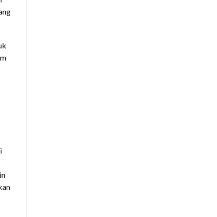
rang
uk
im
i
in
kan