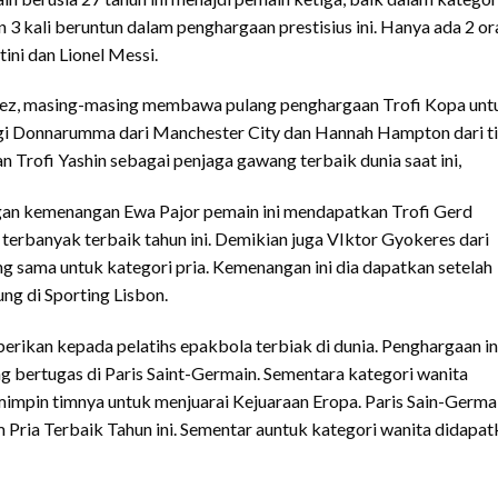
 3 kali beruntun dalam penghargaan prestisius ini. Hanya ada 2 o
tini dan Lionel Messi.
opez, masing-masing membawa pulang penghargaan Trofi Kopa unt
uigi Donnarumma dari Manchester City dan Hannah Hampton dari t
rofi Yashin sebagai penjaga gawang terbaik dunia saat ini,
ngan kemenangan Ewa Pajor pemain ini mendapatkan Trofi Gerd
terbanyak terbaik tahun ini. Demikian juga VIktor Gyokeres dari
 sama untuk kategori pria. Kemenangan ini dia dapatkan setelah
ng di Sporting Lisbon.
erikan kepada pelatihs epakbola terbiak di dunia. Penghargaan in
g bertugas di Paris Saint-Germain. Sementara kategori wanita
mpin timnya untuk menjuarai Kejuaraan Eropa. Paris Sain-Germa
Pria Terbaik Tahun ini. Sementar auntuk kategori wanita didapat