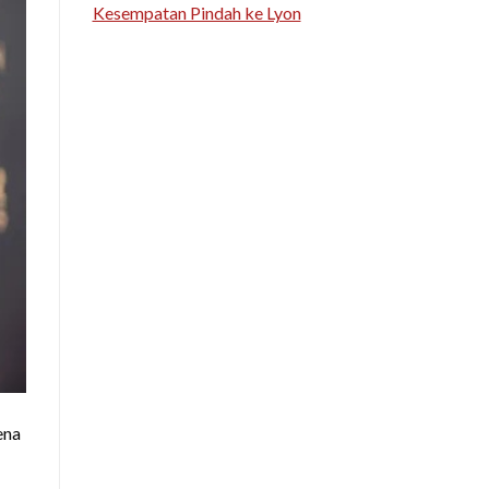
Kesempatan Pindah ke Lyon
ena