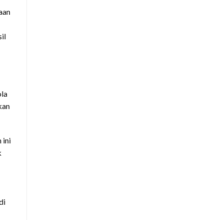
aan
il
ola
kan
 ini
k
di