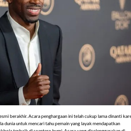
smi berakhir. Acara penghargaan ini telah cukup lama dinanti kar
ola dunia untuk mencari tahu pemain yang layak mendapatkan
kbola terbaik di seantero bumi. Acara yang diselenggarakan di