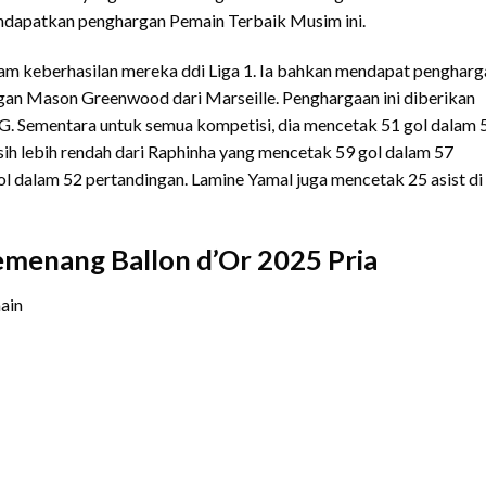
ndapatkan penghargan Pemain Terbaik Musim ini.
am keberhasilan mereka ddi Liga 1. Ia bahkan mendapat pengharg
gan Mason Greenwood dari Marseille. Penghargaan ini diberikan
G. Sementara untuk semua kompetisi, dia mencetak 51 gol dalam 
sih lebih rendah dari Raphinha yang mencetak 59 gol dalam 57
l dalam 52 pertandingan. Lamine Yamal juga mencetak 25 asist di
menang Ballon d’Or 2025 Pria
ain