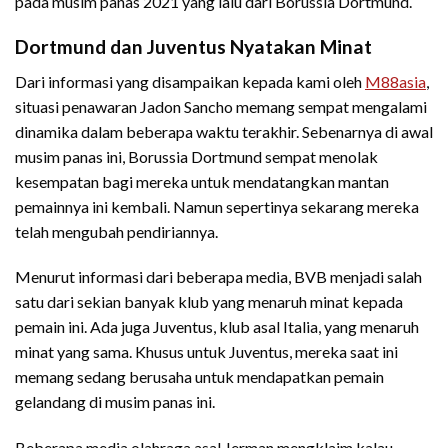
pada musim panas 2021 yang lalu dari Borussia Dortmund.
Dortmund dan Juventus Nyatakan Minat
Dari informasi yang disampaikan kepada kami oleh
M88asia
,
situasi penawaran Jadon Sancho memang sempat mengalami
dinamika dalam beberapa waktu terakhir. Sebenarnya di awal
musim panas ini, Borussia Dortmund sempat menolak
kesempatan bagi mereka untuk mendatangkan mantan
pemainnya ini kembali. Namun sepertinya sekarang mereka
telah mengubah pendiriannya.
Menurut informasi dari beberapa media, BVB menjadi salah
satu dari sekian banyak klub yang menaruh minat kepada
pemain ini. Ada juga Juventus, klub asal Italia, yang menaruh
minat yang sama. Khusus untuk Juventus, mereka saat ini
memang sedang berusaha untuk mendapatkan pemain
gelandang di musim panas ini.
Beberapa media olahraga asal Jerman mengklaim kalau