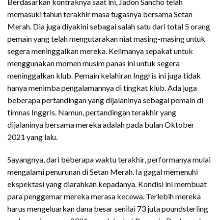
Berdasarkan kontraknya saat ini, Jadon Sancho telah
memasuki tahun terakhir masa tugasnya bersama Setan
Merah. Dia juga diyakini sebagai salah satu dari total 5 orang
pemain yang telah mengutarakan niat masing-masing untuk
segera meninggalkan mereka. Kelimanya sepakat untuk
menggunakan momen musim panas ini untuk segera
meninggalkan klub. Pemain kelahiran Inggris ini juga tidak
hanya menimba pengalamannya di tingkat klub. Ada juga
beberapa pertandingan yang dijalaninya sebagai pemain di
timnas Inggris. Namun, pertandingan terakhir yang
dijalaninya bersama mereka adalah pada bulan Oktober
2021 yang lalu.
Sayangnya, dari beberapa waktu terakhir, performanya mulai
mengalami penurunan di Setan Merah. Ia gagal memenuhi
ekspektasi yang diarahkan kepadanya. Kondisi ini membuat
para penggemar mereka merasa kecewa. Terlebih mereka
harus mengeluarkan dana besar senilai 73 juta poundsterling