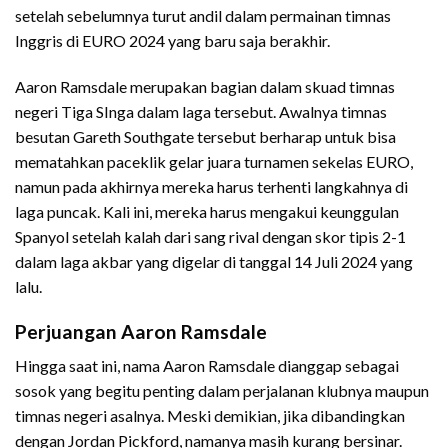
setelah sebelumnya turut andil dalam permainan timnas
Inggris di EURO 2024 yang baru saja berakhir.
Aaron Ramsdale merupakan bagian dalam skuad timnas
negeri Tiga SInga dalam laga tersebut. Awalnya timnas
besutan Gareth Southgate tersebut berharap untuk bisa
mematahkan paceklik gelar juara turnamen sekelas EURO,
namun pada akhirnya mereka harus terhenti langkahnya di
laga puncak. Kali ini, mereka harus mengakui keunggulan
Spanyol setelah kalah dari sang rival dengan skor tipis 2-1
dalam laga akbar yang digelar di tanggal 14 Juli 2024 yang
lalu.
Perjuangan Aaron Ramsdale
Hingga saat ini, nama Aaron Ramsdale dianggap sebagai
sosok yang begitu penting dalam perjalanan klubnya maupun
timnas negeri asalnya. Meski demikian, jika dibandingkan
dengan Jordan Pickford, namanya masih kurang bersinar.