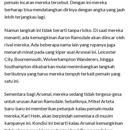
pemain incaran mereka tersebut. Dengan ini mereka
berharap bisa mendatangkan dirinya dengan angka yang jauh
lebih terjangkau lagi.
Namun langkah ini tidak berarti tanpa risiko. Di saat mereka
menanti, ada kemungkinan Aaron Ramsdale akan diincar oleh
rival mereka. Ada beberapa nama lain yang rupanya juga
menaruh minat pada sang kiper asal Arsneal ini. Leicester
City, Bournemouth, Wolverhampton Wanderers, hingga
Southampton dikabarkan mulai menimbangkan langkah
berikutnya yang harus mereka tempuh terkait pemain yang
satu ini.
Sementara bagi Arsenal, mereka sedang tidak tergesa-gesa
untuk urusan Aaron Ramsdale. Sebaliknya, Mikel Arteta
baru-baru ini memberikan petunjuk kalau pemain muda
mereka, Karl Hein, akan berpindah sementara di musim
kampanye ini. Kondisi ini berarti kalau Arsenal kemungkinan