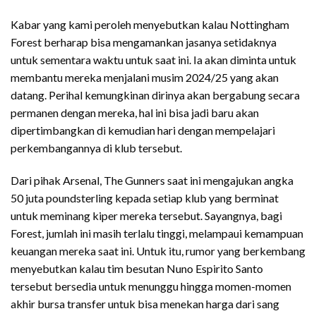
Kabar yang kami peroleh menyebutkan kalau Nottingham
Forest berharap bisa mengamankan jasanya setidaknya
untuk sementara waktu untuk saat ini. Ia akan diminta untuk
membantu mereka menjalani musim 2024/25 yang akan
datang. Perihal kemungkinan dirinya akan bergabung secara
permanen dengan mereka, hal ini bisa jadi baru akan
dipertimbangkan di kemudian hari dengan mempelajari
perkembangannya di klub tersebut.
Dari pihak Arsenal, The Gunners saat ini mengajukan angka
50 juta poundsterling kepada setiap klub yang berminat
untuk meminang kiper mereka tersebut. Sayangnya, bagi
Forest, jumlah ini masih terlalu tinggi, melampaui kemampuan
keuangan mereka saat ini. Untuk itu, rumor yang berkembang
menyebutkan kalau tim besutan Nuno Espirito Santo
tersebut bersedia untuk menunggu hingga momen-momen
akhir bursa transfer untuk bisa menekan harga dari sang