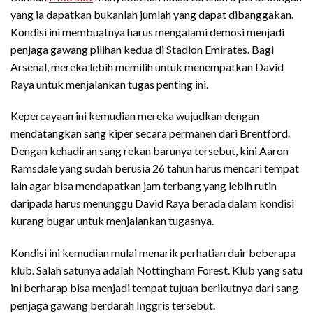
yang ia dapatkan bukanlah jumlah yang dapat dibanggakan.
Kondisi ini membuatnya harus mengalami demosi menjadi
penjaga gawang pilihan kedua di Stadion Emirates. Bagi
Arsenal, mereka lebih memilih untuk menempatkan David
Raya untuk menjalankan tugas penting ini.
Kepercayaan ini kemudian mereka wujudkan dengan
mendatangkan sang kiper secara permanen dari Brentford.
Dengan kehadiran sang rekan barunya tersebut, kini Aaron
Ramsdale yang sudah berusia 26 tahun harus mencari tempat
lain agar bisa mendapatkan jam terbang yang lebih rutin
daripada harus menunggu David Raya berada dalam kondisi
kurang bugar untuk menjalankan tugasnya.
Kondisi ini kemudian mulai menarik perhatian dair beberapa
klub. Salah satunya adalah Nottingham Forest. Klub yang satu
ini berharap bisa menjadi tempat tujuan berikutnya dari sang
penjaga gawang berdarah Inggris tersebut.