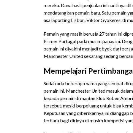
mereka. Dana hasil penjualan ini nantinya 
mendatangkan pemain baru. Satu pemain yang
asal Sporting Lisbon, Viktor Gyokeres, di mu
Pemain yang masih berusia 27 tahun ini dipr
Primer Portugal pada musim panas ini. Den
pemain ini diyakini menjadi obyek dari pers
Manchester United sekarang sedang bersain
Mempelajari Pertimbanga
Sudah ada beberapa nama yang sempat dir
pemain ini. Manchester United masuk dalam
kepada pemain di mantan klub Ruben Amorim
tersebut, meski berpeluang untuk bisa kemb
Keputusan yang diberikannya ini dianggap b
terbaru bagi dirinya di musim kompetisi yan