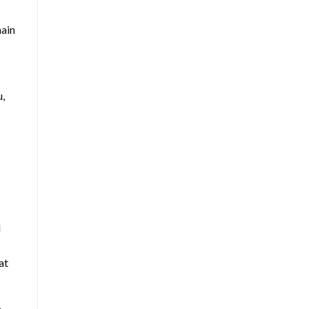
main
,
l
at