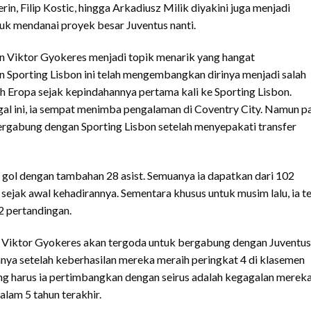
in, Filip Kostic, hingga Arkadiusz Milik diyakini juga menjadi
tuk mendanai proyek besar Juventus nanti.
 Viktor Gyokeres menjadi topik menarik yang hangat
 Sporting Lisbon ini telah mengembangkan dirinya menjadi salah
h Eropa sejak kepindahannya pertama kali ke Sporting Lisbon.
al ini, ia sempat menimba pengalaman di Coventry City. Namun p
 bergabung dengan Sporting Lisbon setelah menyepakati transfer
 gol dengan tambahan 28 asist. Semuanya ia dapatkan dari 102
 sejak awal kehadirannya. Sementara khusus untuk musim lalu, ia t
2 pertandingan.
l Viktor Gyokeres akan tergoda untuk bergabung dengan Juventus
ya setelah keberhasilan mereka meraih peringkat 4 di klasemen
i yang harus ia pertimbangkan dengan seirus adalah kegagalan merek
alam 5 tahun terakhir.