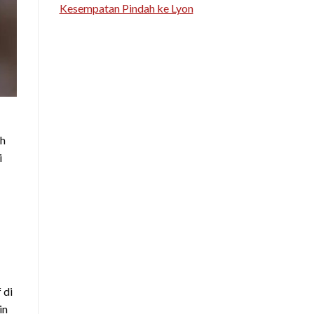
Kesempatan Pindah ke Lyon
ah
i
 di
in