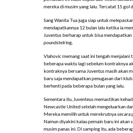
mereka di musim yang lalu. Tercatat 15 gol
Sang Wanita Tua juga siap untuk melepaska
mendapatkannya 12 bulan lalu ketika ia memi
Juventus berharap untuk bisa mendapatkan d
poundstelring.
Vlahovic memang saat ini tengah menjalani t
beberapa waktu lagi sebelum kontraknya a
kontraknya bersama Juventus masih akan me
baru saja mendapatkan penugasan dari klub
berhenti pada beberapa bulan yang lalu.
Sementara itu, Juventeus memastikan kehad
Newcastle United setelah mengeluarkan dana
Mereka memilih untuk merekrutnya secara p
Namun diyakini kalau pemain baru ini akan 
musim panas ini. Di samping itu, ada beberap