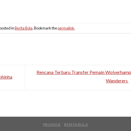
posted in
Berita Bola
. Bookmark the
permalink
.
Rencana Terbaru Transfer Pemain Wolverham
phinha
Wanderers
PROMOSI
BERITA BOLA