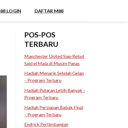
88 LOGIN
DAFTAR M88
POS-POS
TERBARU
Manchester United Siap Rebut
Said el Mala di Musim Panas
Hadiah Menarik Setelah Gelap
– Program Terbaru
Hadiah Putaran Lebih Banyak –
Program Terbaru
Hadiah Persiapan Babak Final
– Program Terbaru
Endrick Pertimbangan