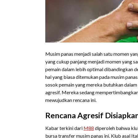
Musim panas menjadi salah satu momen yang 
yang cukup panjang menjadi momen yang sa
pemain dalam lebih optimal dibandingkan de
hal yang biasa ditemukan pada musim panas i
sosok pemain yang mereka butuhkan dalam 
agresif. Mereka sedang mempertimbangkan 
mewujudkan rencana ini.
Rencana Agresif Disiapka
Kabar terkini dari
M88
diperoleh bahwa klub
bursa transfer musim panas ini. Klub asal I