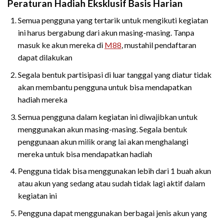
Peraturan Hadiah Eksklusif Basis Harian
Semua pengguna yang tertarik untuk mengikuti kegiatan
ini harus bergabung dari akun masing-masing. Tanpa
masuk ke akun mereka di
M88
, mustahil pendaftaran
dapat dilakukan
Segala bentuk partisipasi di luar tanggal yang diatur tidak
akan membantu pengguna untuk bisa mendapatkan
hadiah mereka
Semua pengguna dalam kegiatan ini diwajibkan untuk
menggunakan akun masing-masing. Segala bentuk
penggunaan akun milik orang lai akan menghalangi
mereka untuk bisa mendapatkan hadiah
Pengguna tidak bisa menggunakan lebih dari 1 buah akun
atau akun yang sedang atau sudah tidak lagi aktif dalam
kegiatan ini
Pengguna dapat menggunakan berbagai jenis akun yang