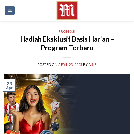
Skip
to
content
PROMOSI
Hadiah Eksklusif Basis Harian –
Program Terbaru
POSTED ON
APRIL 23, 2025
BY
ARIF
23
Apr