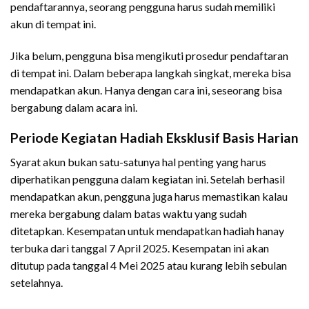
pendaftarannya, seorang pengguna harus sudah memiliki
akun di tempat ini.
Jika belum, pengguna bisa mengikuti prosedur pendaftaran
di tempat ini. Dalam beberapa langkah singkat, mereka bisa
mendapatkan akun. Hanya dengan cara ini, seseorang bisa
bergabung dalam acara ini.
Periode Kegiatan Hadiah Eksklusif Basis Harian
Syarat akun bukan satu-satunya hal penting yang harus
diperhatikan pengguna dalam kegiatan ini. Setelah berhasil
mendapatkan akun, pengguna juga harus memastikan kalau
mereka bergabung dalam batas waktu yang sudah
ditetapkan. Kesempatan untuk mendapatkan hadiah hanay
terbuka dari tanggal 7 April 2025. Kesempatan ini akan
ditutup pada tanggal 4 Mei 2025 atau kurang lebih sebulan
setelahnya.