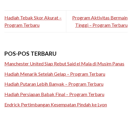
Hadiah Tebak Skor Akurat –
Program Aktivitas Bermain
Program Terbaru
Tinggi – Program Terbaru
POS-POS TERBARU
Manchester United Siap Rebut Said el Mala di Musim Panas
Hadiah Menarik Setelah Gelap – Program Terbaru
Hadiah Putaran Lebih Banyak – Program Terbaru
Hadiah Persiapan Babak Final – Program Terbaru
Endrick Pertimbangan Kesempatan Pindah ke Lyon