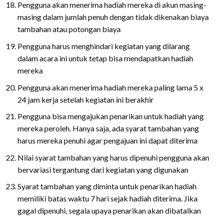
Pengguna akan menerima hadiah mereka di akun masing-
masing dalam jumlah penuh dengan tidak dikenakan biaya
tambahan atau potongan biaya
Pengguna harus menghindari kegiatan yang dilarang
dalam acara ini untuk tetap bisa mendapatkan hadiah
mereka
Pengguna akan menerima hadiah mereka paling lama 5 x
24 jam kerja setelah kegiatan ini berakhir
Pengguna bisa mengajukan penarikan untuk hadiah yang
mereka peroleh. Hanya saja, ada syarat tambahan yang
harus mereka penuhi agar pengajuan ini dapat diterima
Nilai syarat tambahan yang harus dipenuhi pengguna akan
bervariasi tergantung dari kegiatan yang digunakan
Syarat tambahan yang diminta untuk penarikan hadiah
memiliki batas waktu 7 hari sejak hadiah diterima. Jika
gagal dipenuhi, segala upaya penarikan akan dibatalkan