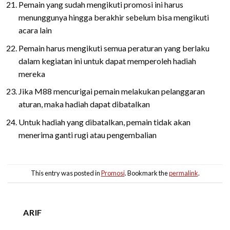
Pemain yang sudah mengikuti promosi ini harus
menunggunya hingga berakhir sebelum bisa mengikuti
acara lain
Pemain harus mengikuti semua peraturan yang berlaku
dalam kegiatan ini untuk dapat memperoleh hadiah
mereka
Jika M88 mencurigai pemain melakukan pelanggaran
aturan, maka hadiah dapat dibatalkan
Untuk hadiah yang dibatalkan, pemain tidak akan
menerima ganti rugi atau pengembalian
This entry was posted in
Promosi
. Bookmark the
permalink
.
ARIF