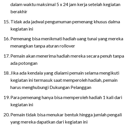
dalam waktu maksimal 5 x 24 jam kerja setelah kegiatan
berakhir
Tidak ada jadwal pengumuman pemenang khusus dalma
kegiatan ini
Pemenang bisa menikmati hadiah uang tunai yang mereka
menangkan tanpa aturan rollover
Pemain akan menerima hadiah mereka secara penuh tanpa
ada potongan
Jika ada kendala yang dialami pemain selama mengikuti
kegiatan ini termasuk saat memperoleh hadiah, pemain
harus menghubungi Dukungan Pelanggan
Para pemenang hanya bisa memperoleh hadiah 1 kali dari
kegiatan ini
Pemain tidak bisa menukar bentuk hingga jumlah pengali
yang mereka dapatkan dari kegiatan ini