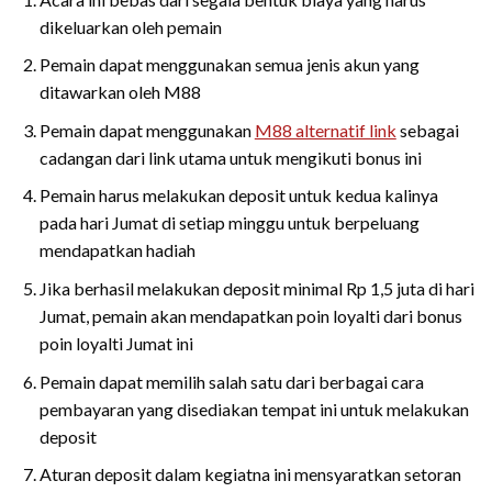
dikeluarkan oleh pemain
Pemain dapat menggunakan semua jenis akun yang
ditawarkan oleh M88
Pemain dapat menggunakan
M88 alternatif link
sebagai
cadangan dari link utama untuk mengikuti bonus ini
Pemain harus melakukan deposit untuk kedua kalinya
pada hari Jumat di setiap minggu untuk berpeluang
mendapatkan hadiah
Jika berhasil melakukan deposit minimal Rp 1,5 juta di hari
Jumat, pemain akan mendapatkan poin loyalti dari bonus
poin loyalti Jumat ini
Pemain dapat memilih salah satu dari berbagai cara
pembayaran yang disediakan tempat ini untuk melakukan
deposit
Aturan deposit dalam kegiatna ini mensyaratkan setoran