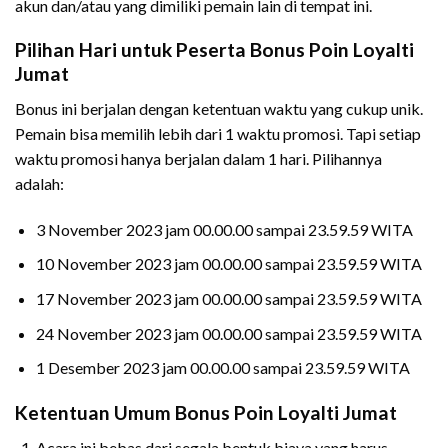
akun dan/atau yang dimiliki pemain lain di tempat ini.
Pilihan Hari untuk Peserta Bonus Poin Loyalti
Jumat
Bonus ini berjalan dengan ketentuan waktu yang cukup unik.
Pemain bisa memilih lebih dari 1 waktu promosi. Tapi setiap
waktu promosi hanya berjalan dalam 1 hari. Pilihannya
adalah:
3 November 2023 jam 00.00.00 sampai 23.59.59 WITA
10 November 2023 jam 00.00.00 sampai 23.59.59 WITA
17 November 2023 jam 00.00.00 sampai 23.59.59 WITA
24 November 2023 jam 00.00.00 sampai 23.59.59 WITA
1 Desember 2023 jam 00.00.00 sampai 23.59.59 WITA
Ketentuan Umum Bonus Poin Loyalti Jumat
Acara ini bebas dari segala bentuk biaya yang harus