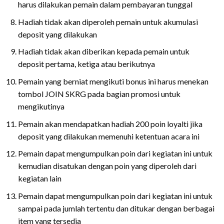
harus dilakukan pemain dalam pembayaran tunggal
Hadiah tidak akan diperoleh pemain untuk akumulasi
deposit yang dilakukan
Hadiah tidak akan diberikan kepada pemain untuk
deposit pertama, ketiga atau berikutnya
Pemain yang berniat mengikuti bonus ini harus menekan
tombol JOIN SKRG pada bagian promosi untuk
mengikutinya
Pemain akan mendapatkan hadiah 200 poin loyalti jika
deposit yang dilakukan memenuhi ketentuan acara ini
Pemain dapat mengumpulkan poin dari kegiatan ini untuk
kemudian disatukan dengan poin yang diperoleh dari
kegiatan lain
Pemain dapat mengumpulkan poin dari kegiatan ini untuk
sampai pada jumlah tertentu dan ditukar dengan berbagai
item yang tersedia