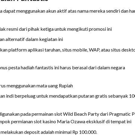
a dapat menggunakan akun aktif atas nama mereka sendiri dan ha
k resmi dari pihak ketiga untuk mengikuti promosi ini
 alternatif dalam kegiatan ini
n platform aplikasi taruhan, situs mobile, WAP, atau situs deskt
s pesta hadiah fantastis ini harus berasal dari dalam negara
arus menggunakan mata uang Rupiah
n indi berpeluag untuk mendapatkan putaran gratis sebanyak 10
igunakan pada permainan slot Wild Beach Party dari Pragmatic Pl
mpok permianan slot kasino Maria Ozawa eksklusif di tempat ini
 melakukan deposit adalah minimal Rp 100.000.