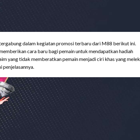
ergabung dalam kegiatan promosi terbaru dari M88 berikut ini.
ni memberikan cara baru bagi pemain untuk mendapatkan hadiah
laim yang tidak memberatkan pemain menjadi ciri khas yang melek
ni penjelasannya.