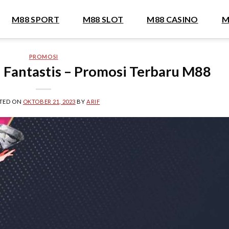
M88 SPORT
M88 SLOT
M88 CASINO
M
PROMOSI
 Fantastis – Promosi Terbaru M88
TED ON
OKTOBER 21, 2023
BY
ARIF