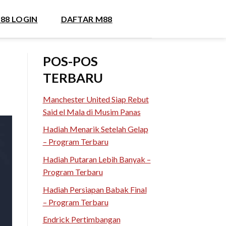
88 LOGIN
DAFTAR M88
POS-POS
TERBARU
Manchester United Siap Rebut
Said el Mala di Musim Panas
Hadiah Menarik Setelah Gelap
– Program Terbaru
Hadiah Putaran Lebih Banyak –
Program Terbaru
Hadiah Persiapan Babak Final
– Program Terbaru
Endrick Pertimbangan