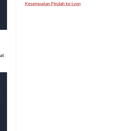
Kesempatan Pindah ke Lyon
at