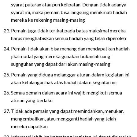
syarat putaran atau pun kelipatan. Dengan tidak adanya
syarat ini, maka pemain bisa langsung menikmati hadiah
mereka ke rekening masing-masing
Pemain juga tidak terikat pada batas maksimal mereka
harus menghabiskan semua hadiah yang telah diperoleh
Pemain tidak akan bisa menang dan mendapatkan hadiah
jika modal yang mereka gunakan bukanlah uang
sugnguhan yang dapat dari akun masing-masing
Pemain yang diduga melanggar aturan dalam kegiatan ini
akan kehilangan hak atas hadiah dalam kegiatan ini
Semua pemain dalam acara ini wajib mengikuti semua
aturan yang berlaku
Tidak ada pemain yang dapat memindahkan, menukar,
mengembalikan, atau mengganti hadiah yang telah
mereka dapatkan
Informasi lebih lanjut tentang kegiatan ini dapat diperoleh