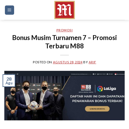
Skip
to
content
PROMOSI
Bonus Musim Turnamen 7 – Promosi
Terbaru M88
POSTED ON
AGUSTUS 28, 2024
BY
ARIF
28
Agu