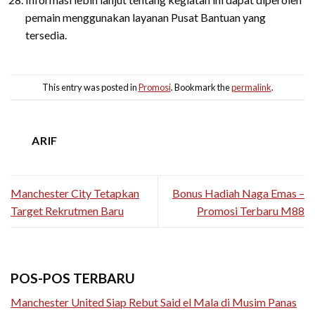
pemain menggunakan layanan Pusat Bantuan yang
tersedia.
This entry was posted in
Promosi
. Bookmark the
permalink
.
ARIF
Manchester City Tetapkan
Bonus Hadiah Naga Emas –
Target Rekrutmen Baru
Promosi Terbaru M88
POS-POS TERBARU
Manchester United Siap Rebut Said el Mala di Musim Panas