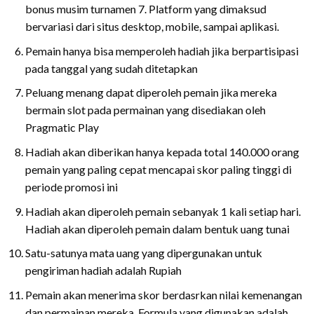
bonus musim turnamen 7. Platform yang dimaksud
bervariasi dari situs desktop, mobile, sampai aplikasi.
Pemain hanya bisa memperoleh hadiah jika berpartisipasi
pada tanggal yang sudah ditetapkan
Peluang menang dapat diperoleh pemain jika mereka
bermain slot pada permainan yang disediakan oleh
Pragmatic Play
Hadiah akan diberikan hanya kepada total 140.000 orang
pemain yang paling cepat mencapai skor paling tinggi di
periode promosi ini
Hadiah akan diperoleh pemain sebanyak 1 kali setiap hari.
Hadiah akan diperoleh pemain dalam bentuk uang tunai
Satu-satunya mata uang yang dipergunakan untuk
pengiriman hadiah adalah Rupiah
Pemain akan menerima skor berdasrkan nilai kemenangan
dan permainan mereka. Formula yang digunakan adalah