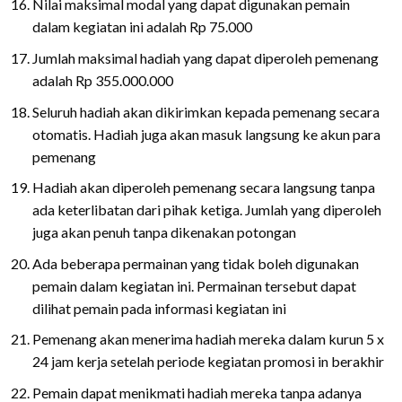
Nilai maksimal modal yang dapat digunakan pemain
dalam kegiatan ini adalah Rp 75.000
Jumlah maksimal hadiah yang dapat diperoleh pemenang
adalah Rp 355.000.000
Seluruh hadiah akan dikirimkan kepada pemenang secara
otomatis. Hadiah juga akan masuk langsung ke akun para
pemenang
Hadiah akan diperoleh pemenang secara langsung tanpa
ada keterlibatan dari pihak ketiga. Jumlah yang diperoleh
juga akan penuh tanpa dikenakan potongan
Ada beberapa permainan yang tidak boleh digunakan
pemain dalam kegiatan ini. Permainan tersebut dapat
dilihat pemain pada informasi kegiatan ini
Pemenang akan menerima hadiah mereka dalam kurun 5 x
24 jam kerja setelah periode kegiatan promosi in berakhir
Pemain dapat menikmati hadiah mereka tanpa adanya