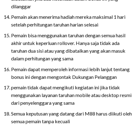
dilanggar
Pemain akan menerima hadiah mereka maksimal 1 hari
setelah perhitungan taruhan harian selesai
Pemain bisa menggunakan taruhan dengan semua hasil
akhir untuk keperluan rollover. Hanya saja tidak ada
taruhan dua sisi atau yang dibatalkan yang akan masuk
dalam perhitungan yang sama
Pemain dapat memperoleh informasi lebih lanjut tentang
bonus ini dengan mengontak Dukungan Pelanggan
pemain tidak dapat mengikuti kegiatan ini jika tidak
menggunakan layanan taruhan mobile atau desktop resmi
dari penyelenggara yang sama
Semua keputusan yang datang dari M88 harus diikuti oleh
semua pemain tanpa kecuali