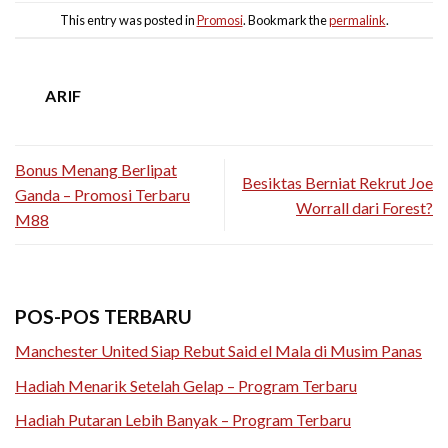
This entry was posted in
Promosi
. Bookmark the
permalink
.
ARIF
Bonus Menang Berlipat
Besiktas Berniat Rekrut Joe
Ganda – Promosi Terbaru
Worrall dari Forest?
M88
POS-POS TERBARU
Manchester United Siap Rebut Said el Mala di Musim Panas
Hadiah Menarik Setelah Gelap – Program Terbaru
Hadiah Putaran Lebih Banyak – Program Terbaru