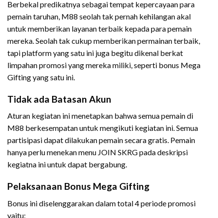
Berbekal predikatnya sebagai tempat kepercayaan para
pemain taruhan, M88 seolah tak pernah kehilangan akal
untuk memberikan layanan terbaik kepada para pemain
mereka. Seolah tak cukup memberikan permainan terbaik,
tapi platform yang satu ini juga begitu dikenal berkat
limpahan promosi yang mereka miliki, seperti bonus Mega
Gifting yang satu ini.
Tidak ada Batasan Akun
Aturan kegiatan ini menetapkan bahwa semua pemain di
M88 berkesempatan untuk mengikuti kegiatan ini. Semua
partisipasi dapat dilakukan pemain secara gratis. Pemain
hanya perlu menekan menu JOIN SKRG pada deskripsi
kegiatna ini untuk dapat bergabung.
Pelaksanaan Bonus Mega Gifting
Bonus ini diselenggarakan dalam total 4 periode promosi
yaitu: