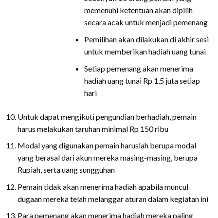
memenuhi ketentuan akan dipilih
secara acak untuk menjadi pemenang
Pemilihan akan dilakukan di akhir sesi
untuk memberikan hadiah uang tunai
Setiap pemenang akan menerima
hadiah uang tunai Rp 1,5 juta setiap
hari
Untuk dapat mengikuti pengundian berhadiah, pemain
harus melakukan taruhan minimal Rp 150 ribu
Modal yang digunakan pemain haruslah berupa modal
yang berasal dari akun mereka masing-masing, berupa
Rupiah, serta uang sungguhan
Pemain tidak akan menerima hadiah apabila muncul
dugaan mereka telah melanggar aturan dalam kegiatan ini
Para pemenang akan menerima hadiah mereka paling