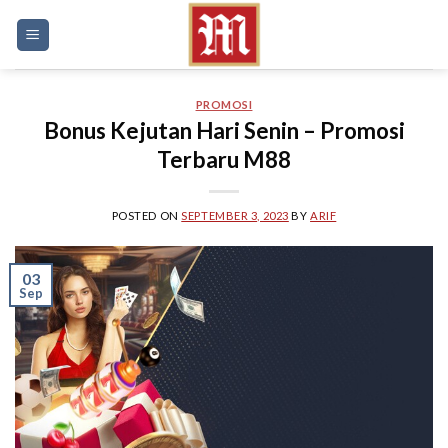
Skip
to
content
PROMOSI
Bonus Kejutan Hari Senin – Promosi
Terbaru M88
POSTED ON
SEPTEMBER 3, 2023
BY
ARIF
03
Sep