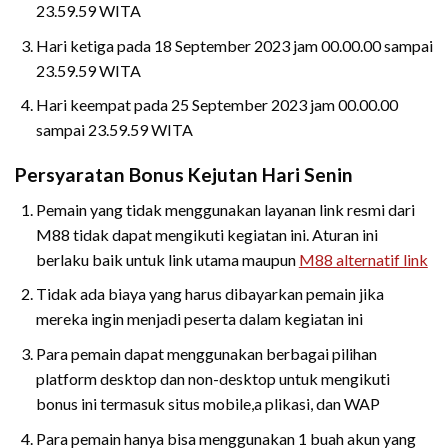
23.59.59 WITA
Hari ketiga pada 18 September 2023 jam 00.00.00 sampai
23.59.59 WITA
Hari keempat pada 25 September 2023 jam 00.00.00
sampai 23.59.59 WITA
Persyaratan Bonus Kejutan Hari Senin
Pemain yang tidak menggunakan layanan link resmi dari
M88 tidak dapat mengikuti kegiatan ini. Aturan ini
berlaku baik untuk link utama maupun
M88 alternatif link
Tidak ada biaya yang harus dibayarkan pemain jika
mereka ingin menjadi peserta dalam kegiatan ini
Para pemain dapat menggunakan berbagai pilihan
platform desktop dan non-desktop untuk mengikuti
bonus ini termasuk situs mobile,a plikasi, dan WAP
Para pemain hanya bisa menggunakan 1 buah akun yang