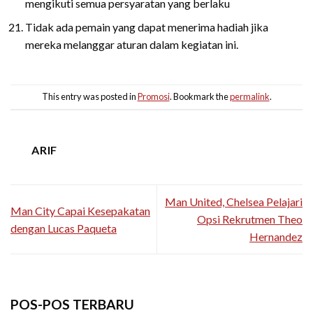
mengikuti semua persyaratan yang berlaku
Tidak ada pemain yang dapat menerima hadiah jika
mereka melanggar aturan dalam kegiatan ini.
This entry was posted in
Promosi
. Bookmark the
permalink
.
ARIF
Man United, Chelsea Pelajari
Man City Capai Kesepakatan
Opsi Rekrutmen Theo
dengan Lucas Paqueta
Hernandez
POS-POS TERBARU