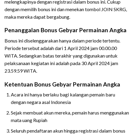
melengkapinya dengan registrasi dalam bonus ini. Cukup
dengan memilih bonus ini dan menekan tombol JOIN SKRG,
maka mereka dapat bergabung.
Penanggalan Bonus Gebyar Permainan Angka
Bonus ini diselenggarakan hanya dalam periode tertentu.
Periode tersebut adalah dari 1 April 2024 jam 00.00.00
WITA. Sedangkan batas terakhir yang digunakan untuk
pelaksanaan kegiatan ini adalah pada 30 April 2024 jam
23.59.59 WITA.
Ketentuan Bonus Gebyar Permainan Angka
Acara ini hanya berlaku bagi kalangan pemain baru
dengan negara asal Indonesia
Sejak membuat akun mereka, pemain harus menggunakan
mata uang Rupiah
Seluruh pendaftaran akun hingga registrasi dalam bonus