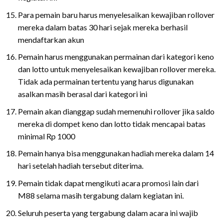
Para pemain baru harus menyelesaikan kewajiban rollover
mereka dalam batas 30 hari sejak mereka berhasil
mendaftarkan akun
Pemain harus menggunakan permainan dari kategori keno
dan lotto untuk menyelesaikan kewajiban rollover mereka.
Tidak ada permainan tertentu yang harus digunakan
asalkan masih berasal dari kategori ini
Pemain akan dianggap sudah memenuhi rollover jika saldo
mereka di dompet keno dan lotto tidak mencapai batas
minimal Rp 1000
Pemain hanya bisa menggunakan hadiah mereka dalam 14
hari setelah hadiah tersebut diterima.
Pemain tidak dapat mengikuti acara promosi lain dari
M88 selama masih tergabung dalam kegiatan ini.
Seluruh peserta yang tergabung dalam acara ini wajib