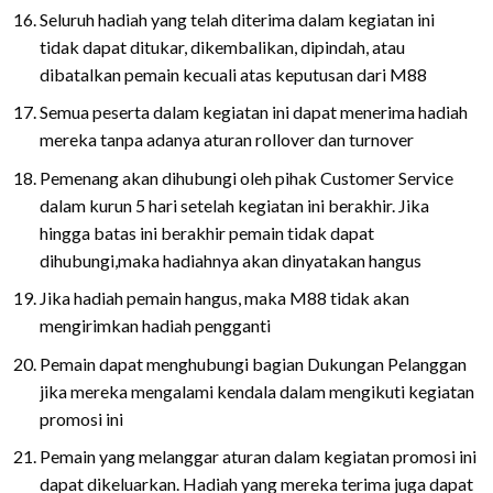
Seluruh hadiah yang telah diterima dalam kegiatan ini
tidak dapat ditukar, dikembalikan, dipindah, atau
dibatalkan pemain kecuali atas keputusan dari M88
Semua peserta dalam kegiatan ini dapat menerima hadiah
mereka tanpa adanya aturan rollover dan turnover
Pemenang akan dihubungi oleh pihak Customer Service
dalam kurun 5 hari setelah kegiatan ini berakhir. Jika
hingga batas ini berakhir pemain tidak dapat
dihubungi,maka hadiahnya akan dinyatakan hangus
Jika hadiah pemain hangus, maka M88 tidak akan
mengirimkan hadiah pengganti
Pemain dapat menghubungi bagian Dukungan Pelanggan
jika mereka mengalami kendala dalam mengikuti kegiatan
promosi ini
Pemain yang melanggar aturan dalam kegiatan promosi ini
dapat dikeluarkan. Hadiah yang mereka terima juga dapat