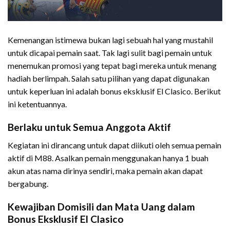
Kemenangan istimewa bukan lagi sebuah hal yang mustahil
untuk dicapai pemain saat. Tak lagi sulit bagi pemain untuk
menemukan promosi yang tepat bagi mereka untuk menang
hadiah berlimpah. Salah satu pilihan yang dapat digunakan
untuk keperluan ini adalah bonus eksklusif El Clasico. Berikut
ini ketentuannya.
Berlaku untuk Semua Anggota Aktif
Kegiatan ini dirancang untuk dapat diikuti oleh semua pemain
aktif di M88. Asalkan pemain menggunakan hanya 1 buah
akun atas nama dirinya sendiri, maka pemain akan dapat
bergabung.
Kewajiban Domisili dan Mata Uang dalam
Bonus Eksklusif El Clasico